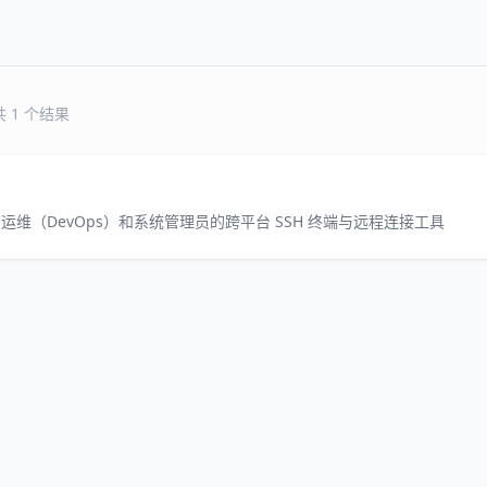
共 1 个结果
运维（DevOps）和系统管理员的跨平台 SSH 终端与远程连接工具