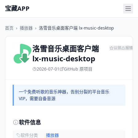
宝藏APP
首页
›
播放器
›
洛雪音乐桌面客户端 lx-music-desktop
洛雪音乐桌面客户端
认领
报错
lx-music-desktop
2026-07-01
GitHub 原项目
一个免费听歌的音乐神器，告别分裂的平台音乐
VIP，需要自备音源
软件信息
软件分类
播放器