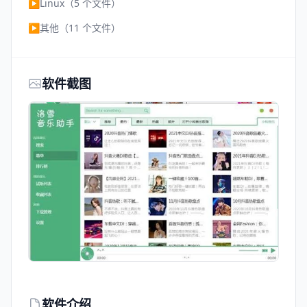
▶
Linux（5 个文件）
▶
其他（11 个文件）
软件截图
软件介绍