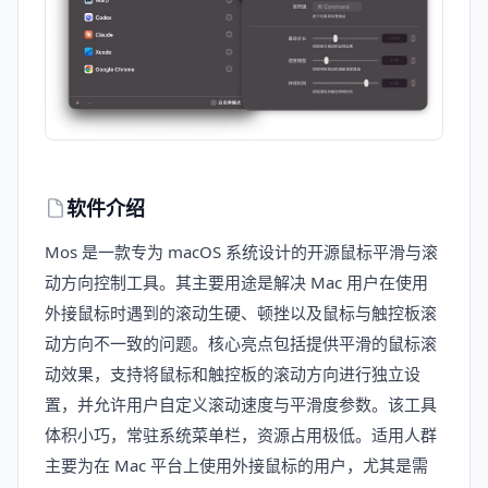
软件介绍
Mos 是一款专为 macOS 系统设计的开源鼠标平滑与滚
动方向控制工具。其主要用途是解决 Mac 用户在使用
外接鼠标时遇到的滚动生硬、顿挫以及鼠标与触控板滚
动方向不一致的问题。核心亮点包括提供平滑的鼠标滚
动效果，支持将鼠标和触控板的滚动方向进行独立设
置，并允许用户自定义滚动速度与平滑度参数。该工具
体积小巧，常驻系统菜单栏，资源占用极低。适用人群
主要为在 Mac 平台上使用外接鼠标的用户，尤其是需