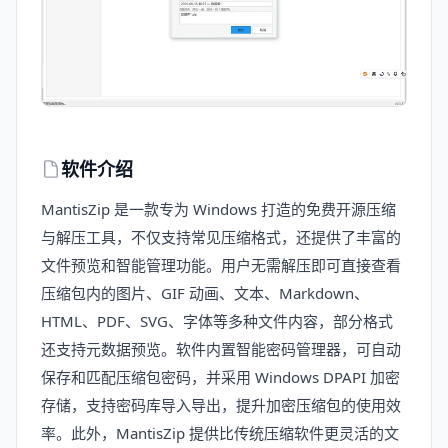
软件介绍
MantisZip 是一款专为 Windows 打造的免费开源压缩
与解压工具，不仅支持常见压缩格式，还提供了丰富的
文件预览和智能管理功能。用户无需解压即可直接查看
压缩包内的图片、GIF 动画、文本、Markdown、
HTML、PDF、SVG、字体等多种文件内容，部分格式
还支持元数据预览。软件内置智能密码管理器，可自动
保存和匹配压缩包密码，并采用 Windows DPAPI 加密
存储，支持密码库导入导出，提升加密压缩包的使用效
率。此外，MantisZip 提供比传统压缩软件更灵活的文